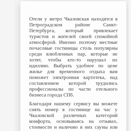
Отели у метро Чкаловская находятся в
Петроградском районе Санкт-
Петербурга, который привлекает
туристов и жителей своей спокойной
атмосферой. Именно поэтому местные
почасовые гостиницы столь популярны
среди влюбленных пар, которые не
хотят, чтобы кто-то нарушал их
идиллию. Выбрать удобное по цене
жилье для временного отдыха вам
поможет электронная картотека, над
составлением которой трудились
профессионалы по части отельного
бизнеса города СПб.
Благодаря нашему сервису вы можете
снять номер в гостинице на час у
Чкаловской различных категорий
комфорта, основываясь на отзывах,
стоимости и наличию в них сауны или