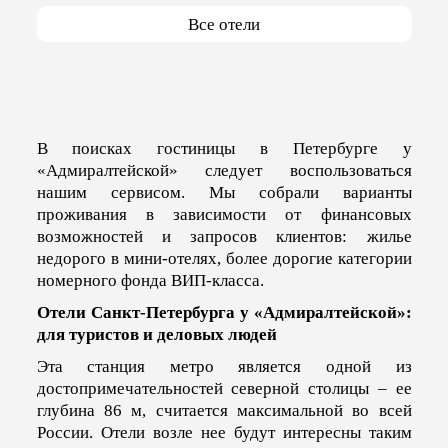
Все отели
В поисках гостиницы в Петербурге у
«Адмиралтейской» следует воспользоваться
нашим сервисом. Мы собрали варианты
проживания в зависимости от финансовых
возможностей и запросов клиентов: жилье
недорого в мини-отелях, более дорогие категории
номерного фонда ВИП-класса.
Отели Санкт-Петербурга у «Адмиралтейской»:
для туристов и деловых людей
Эта станция метро является одной из
достопримечательностей северной столицы – ее
глубина 86 м, считается максимальной во всей
России. Отели возле нее будут интересны таким