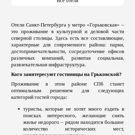
Все отели
Отели Санкт-Петербурга у метро «Горьковская» –
это проживание в культурной и деловой части
северной столицы. Здесь есть все составляющие,
характерные для современного района: парки,
достопримечательности, сосредоточение офисов
различных компаний, развитая социальная,
развлекательная инфраструктура.
Кого заинтересуют гостиницы на Грьковской?
Проживание в этом районе СПб станет
оптимальным решением для следующих
категорий гостей города:
туристы, которые не хотят много ездить в
поисках интересного, желающие снять
жилье недорого – рядом находится большое
количество исторических мест,