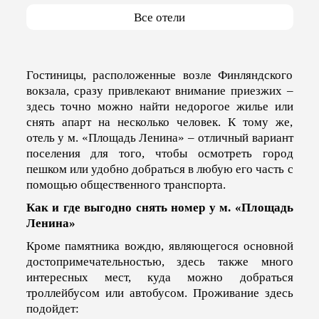
Все отели
Гостиницы, расположенные возле Финляндского
вокзала, сразу привлекают внимание приезжих –
здесь точно можно найти недорогое жилье или
снять апарт на несколько человек. К тому же,
отель у м. «Площадь Ленина» – отличный вариант
поселения для того, чтобы осмотреть город
пешком или удобно добраться в любую его часть с
помощью общественного транспорта.
Как и где выгодно снять номер у м. «Площадь
Ленина»
Кроме памятника вождю, являющегося основной
достопримечательностью, здесь также много
интересных мест, куда можно добраться
троллейбусом или автобусом. Проживание здесь
подойдет: