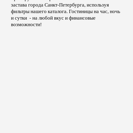
застава города Санкт-Петербурга, используя
фильтры нашего каталога. Гостиницы на час, ночь
и сутки - на любой вкус и финансовые
возможности!