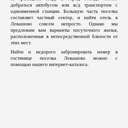
добраться автобусом или ж/д транспортом с
одноименной станции. Большую часть поселка
составляет частный сектор, и найти отель в
Левашово совсем непросто. Однако мы
предложим вам варианты посуточного жилья,
расположенные в непосредственной близости от
этих мест.
Найти и недорого забронировать номер в
гостинице поселка Левашово можно с
помощью нашего интернет-каталога.