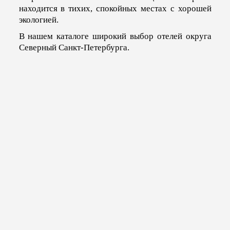
находится в тихих, спокойных местах с хорошей
экологией.
В нашем каталоге широкий выбор отелей округа
Северный Санкт-Петербурга.