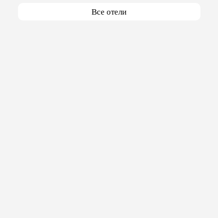
Все отели