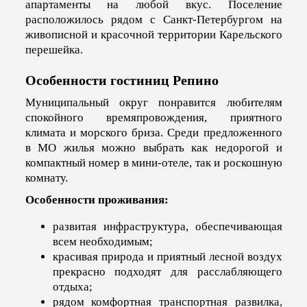
апартаменты на любой вкус. Поселение
расположилось рядом с Санкт-Петербургом на
живописной и красочной территории Карельского
перешейка.
Особенности гостиниц Репино
Муниципальный округ понравится любителям
спокойного времяпровождения, приятного
климата и морского бриза. Среди предложенного
в МО жилья можно выбрать как недорогой и
компактный номер в мини-отеле, так и роскошную
комнату.
Особенности проживания:
развитая инфраструктура, обеспечивающая
всем необходимым;
красивая природа и приятный лесной воздух
прекрасно подходят для расслабляющего
отдыха;
рядом комфортная транспортная развилка,