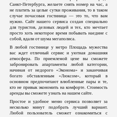
Санкт-Петербурга, желаете снять номер на час, а
не платить за целые сутки проживания, то в таком
случае почасовая гостиница — это то, что вам
нужно. Сайт нашего сервиса создан специально
для туристов, деловых людей и тех, кто мечтает
просто хоть некоторое время побывать наедине с
собой, вдали от шума мегаполиса.
В любой гостинице у метро Площадь мужества
вас ждет отличный сервис и уютная домашняя
атмосфера. По приемлемой цене вы сможете
забронировать апартаменты любой категории,
начиная от недорого «Эконома» и заканчивая
богато обставленным «Люксом», который в
основном предпочитают влюбленные пары и те,
кто не привык экономить на комфорте. Стоимость
аренды вы сможете узнать на нашем сайте.
Простое и удобное меню сервиса позволяет за
несколько минут подобрать лучший вариант.
Любой пользователь сможет ознакомиться с