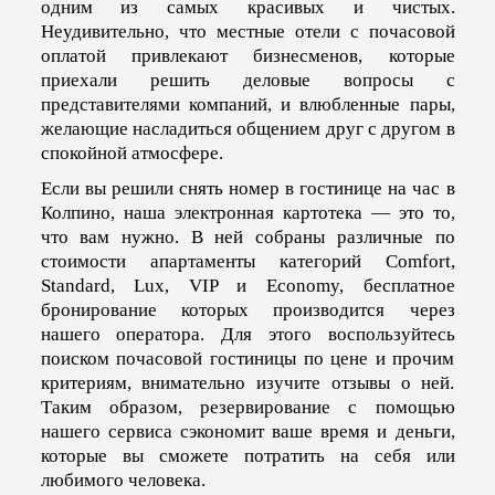
одним из самых красивых и чистых.
Неудивительно, что местные отели с почасовой
оплатой привлекают бизнесменов, которые
приехали решить деловые вопросы с
представителями компаний, и влюбленные пары,
желающие насладиться общением друг с другом в
спокойной атмосфере.
Если вы решили снять номер в гостинице на час в
Колпино, наша электронная картотека — это то,
что вам нужно. В ней собраны различные по
стоимости апартаменты категорий Comfort,
Standard, Lux, VIP и Economy, бесплатное
бронирование которых производится через
нашего оператора. Для этого воспользуйтесь
поиском почасовой гостиницы по цене и прочим
критериям, внимательно изучите отзывы о ней.
Таким образом, резервирование с помощью
нашего сервиса сэкономит ваше время и деньги,
которые вы сможете потратить на себя или
любимого человека.