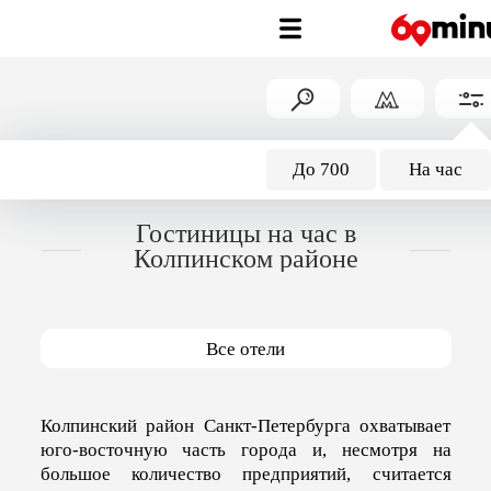
До 700
На час
Гостиницы на час в
Колпинском районе
Все отели
Колпинский район Санкт-Петербурга охватывает
юго-восточную часть города и, несмотря на
большое количество предприятий, считается